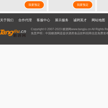
我要预定
我要预定
关于我们
合作代理
客服中心
展示服务
诚聘英才
网站地图
Copyright © 2007-2023 糖酒网www.tangjiu.cn All Rights R
免责声明：中国糖酒网是提供酒类食品饮料招商信息免费发布