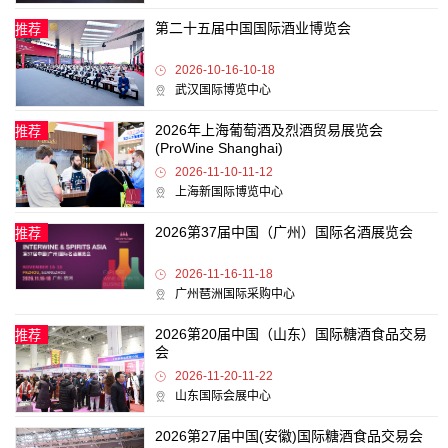
第二十五届中国国际酒业博览会
推荐
2026-10-16-10-18
武汉国际博览中心
2026年上海葡萄酒及烈酒贸易展览会
推荐
(ProWine Shanghai)
2026-11-10-11-12
上海新国际博览中心
2026第37届中国（广州）国际名酒展览会
推荐
2026-11-16-11-18
广州琶洲国际采购中心
2026第20届中国（山东）国际糖酒食品交易
推荐
会
2026-11-20-11-22
山东国际会展中心
2026第27届中国(安徽)国际糖酒食品交易会