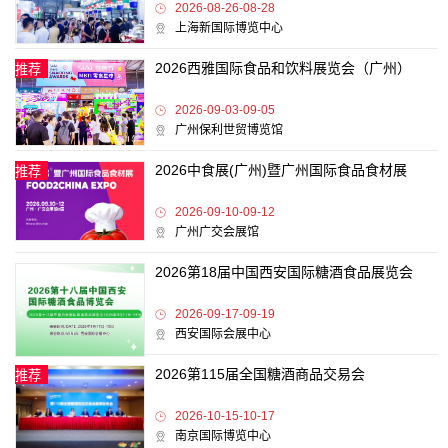
2026-08-26-08-28
上海新国际博览中心
2026西雅国际食品和饮料展览会（广州）
推荐
2026-09-03-09-05
广州保利世贸博览馆
2026中食展(广州)暨广州国际食品食材展
推荐
2026-09-10-09-12
广州广交会展馆
2026第18届中国西安国际糖酒食品展览会
2026-09-17-09-19
西安国际会展中心
2026第115届全国糖酒商品交易会
推荐
2026-10-15-10-17
南京国际博览中心