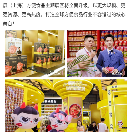
展（上海）方便食品主题展区将全面升级，以更大规模、更
强资源、更高热度，打造全球方便食品行业不容错过的核心
舞台！