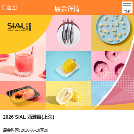
返回
展会详情
导航
2026 SIAL 西雅展(上海)
展会时间：
2026-05-18至20