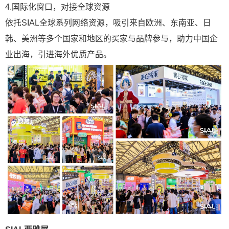
4.国际化窗口，对接全球资源
依托SIAL全球系列网络资源，吸引来自欧洲、东南亚、日
韩、美洲等多个国家和地区的买家与品牌参与，助力中国企
业出海，引进海外优质产品。