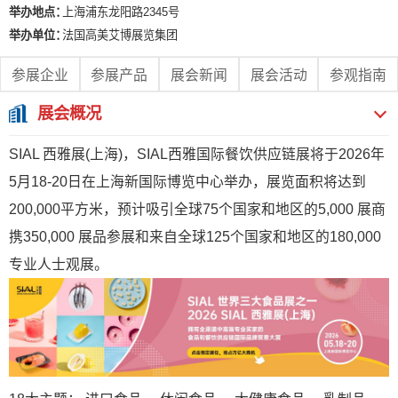
举办地点：
上海浦东龙阳路2345号
举办单位：
法国高美艾博展览集团
参展企业
参展产品
展会新闻
展会活动
参观指南
展会概况
SIAL 西雅展(上海)，SIAL西雅国际餐饮供应链展将于2026年
5月18-20日在上海新国际博览中心举办，展览面积将达到
200,000平方米，预计吸引全球75个国家和地区的5,000 展商
携350,000 展品参展和来自全球125个国家和地区的180,000
专业人士观展。