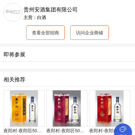
贵州安酒集团有限公司
主营：白酒
查看全部招商
访问企业商铺
即将参展
相关推荐
夜郎村-夜郎臣500ml
夜郎村-夜郎匠500ml
夜郎村-夜郎师500ml