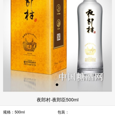
夜郎村-夜郎臣500ml
规格：500ml
包装：