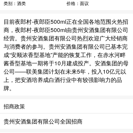
类别：酒类
价格：面议
目前夜郎村-夜郎臣500ml正在全国各地范围火热招
商，夜郎村-夜郎臣500ml由贵州安酒集团有限公司
经营。贵州安酒集团有限公司热烈欢迎广大经销商
与消费者的参与。贵州安酒集团有限公司已基本完
成“安顺浓香型基地”产能的恢复工作，在赤水河畔
酱香型基地一期将于10月建成投产。安酒集团的母
公司——联美集团计划在未来5年，投入10亿元以
上，把安酒培养成白酒行业中有较强影响力的品
牌。
招商政策
贵州安酒集团有限公司全国招商