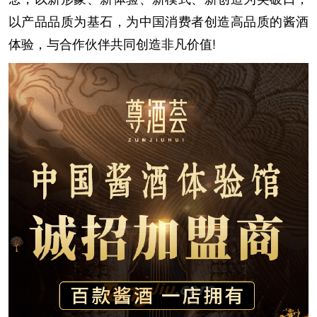
以产品品质为基石，为中国消费者创造高品质的酱酒
体验，与合作伙伴共同创造非凡价值!