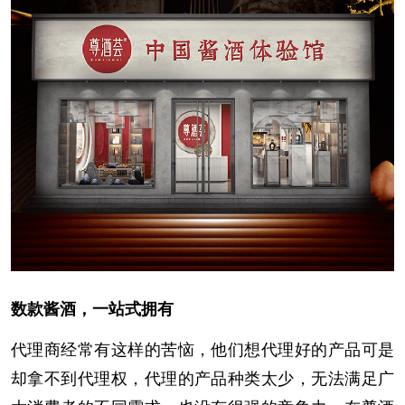
数款酱酒，一站式拥有
代理商经常有这样的苦恼，他们想代理好的产品可是
却拿不到代理权，代理的产品种类太少，无法满足广