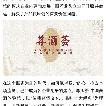
馆的模式在业内蓬勃发展，跟着龙头企业同呼吸共命
运，解决了产品供应链的首要价值问题。
在这个服务为先的时代，如何赢得客户的心，抢占市
场流量，已经成为各企业竞争的焦点。尊酒荟-中国酱
酒体验馆，以“传播酱酒文化，品味十大经典”为理
念，以新形象、新体验、新模式、新创造为突破口，