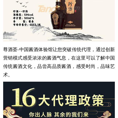
尊酒荟-中国酱酒体验馆让您突破传统代理，通过创新
营销模式感受浓浓的酱酒气息，在这里可以了解中国
传统酱酒文化，品尝高品质酱酒，感受时尚，品味艺
术。