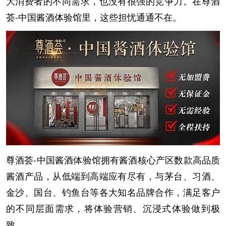
大消费者的不同需求，也没有很强的竞争力。在尊酒
荟-中国酱酒体验馆里，这些担忧通通不在。
尊酒荟-中国酱酒体验馆拥有酱酒核心产区数款高品质
酱酒产品，从低端到高端应有尽有，与茅台、习酒、
金沙、国台、钓鱼台等各大知名品牌合作，满足客户
的不同层面需求，将体验营销、沉浸式体验做到极
致。