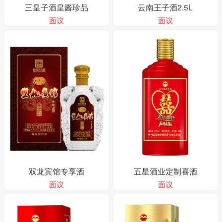
三皇子酒皇酱珍品
云南王子酒2.5L
面议
面议
双龙宾馆专享酒
五星酒业定制喜酒
面议
面议