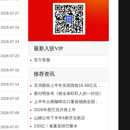
2026-07-27
2026-07-24
2026-07-24
最新入驻VIP
2026-07-23
官方客服
2026-07-16
推荐资讯
2026-07-14
百润股份上半年实现营收16.58亿元，净利润增长23.08%
蔡衍明发布《致全体旺旺人的一封信》
2026-07-10
上半年云南咖啡出口量值领跑全国；印度整治“能量饮料”标签
2026年星巴克月饼上市
2026-07-09
山姆公布下半年6家开业新店
230亿！雀巢卖掉巴黎水
2026-07-07