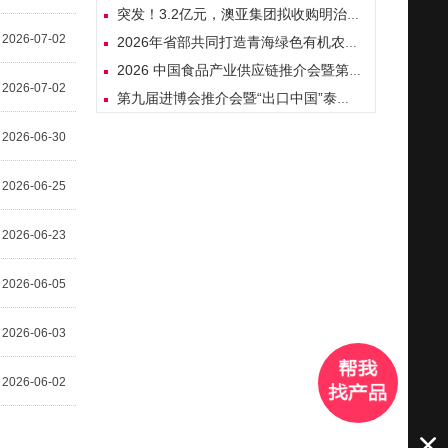
突发！3.2亿元，澳亚集团拟收购明治中国乳制品业务全部股权！
2026-07-02
2026年省部共同打造青海绿色有机农畜产品输出地工作推进会议在青海西宁召开
2026 中国食品产业供应链推介会暨第二届粉面产业高质量发展对接会在开封圆满举办
2026-07-02
第九届进博会推介会暨“出口中国”泰国专场活动在曼谷举行
2026-06-30
2026-06-25
2026-06-23
2026-06-05
2026-06-03
2026-06-02