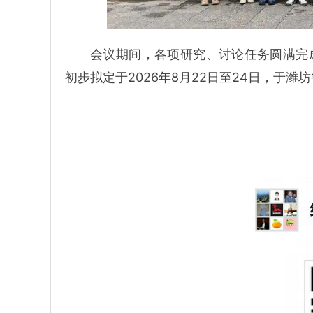
会议期间，各项研究、讨论任务圆满完成
初步拟定于2026年8月22日至24日，于