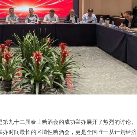
是第九十二届泰山糖酒会的成功举办展开了热烈的讨论。
举办时间最长的区域性糖酒会，更是全国唯一从计划经济