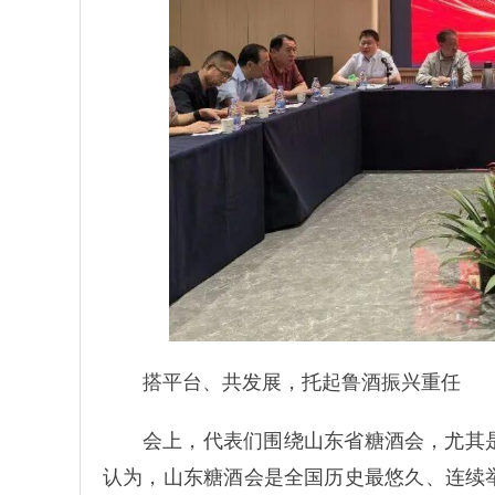
搭平台、共发展，托起鲁酒振兴重任
会上，代表们围绕山东省糖酒会，尤其
认为，山东糖酒会是全国历史最悠久、连续