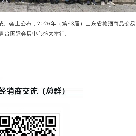
。会上公布，2026年（第93届）山东省糖酒商品交
潍坊鲁台国际会展中心盛大举行。