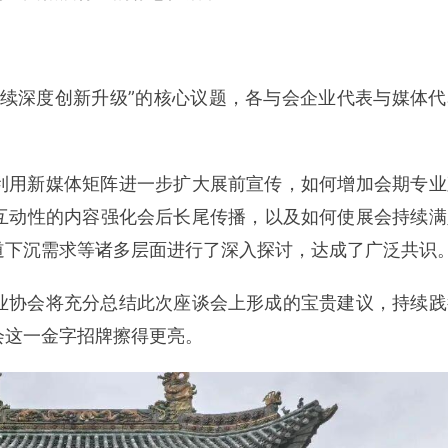
继续深度创新升级”的核心议题，各与会企业代表与媒体代
利用新媒体矩阵进一步扩大展前宣传，如何增加会期专业
互动性的内容强化会后长尾传播，以及如何使展会持续满
道下沉需求等诸多层面进行了深入探讨，达成了广泛共识
业协会将充分总结此次座谈会上形成的宝贵建议，持续践
会这一金字招牌擦得更亮。