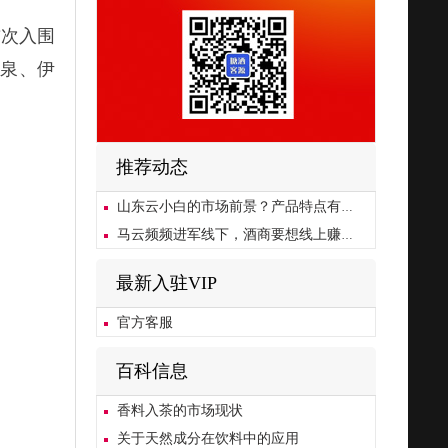
首次入围
山泉、伊
推荐动态
山东云小白的市场前景？产品特点有哪些？
马云频频进军线下，酒商要想线上赚钱，这四种方法值得一试
最新入驻VIP
官方客服
百科信息
香料入茶的市场现状
关于天然成分在饮料中的应用