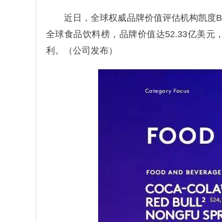
近日，全球权威品牌价值评估机构凯度Br
全球食品饮料榜，品牌价值达52.33亿美
利。（公司发布）