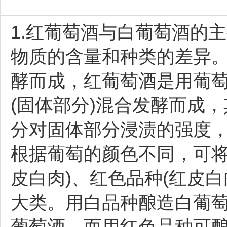
1.红葡萄酒与白葡萄酒的
物质的含量和种类的差异
酵而成，红葡萄酒是用葡萄
(固体部分)混合发酵而成
分对固体部分浸渍的强度，
根据葡萄的颜色不同，可将
皮白肉)、红色品种(红皮白
大类。用白品种酿造白葡