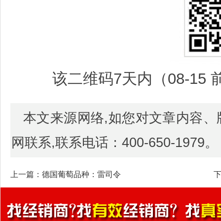
该二维码7天内（08-15
本文来源网络,如您对文章内容
网联系,联系电话：400-650-1979。
上一篇：
德国葡萄品种：雷司令